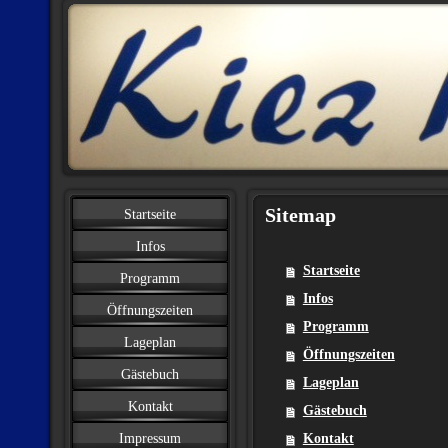
Sitemap
Startseite
Infos
Startseite
Programm
Infos
Öffnungszeiten
Programm
Lageplan
Öffnungszeiten
Gästebuch
Lageplan
Kontakt
Gästebuch
Impressum
Kontakt