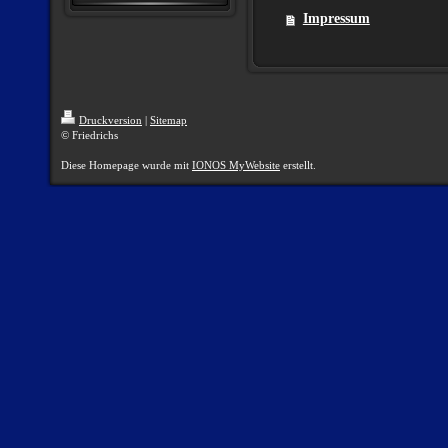
Impressum
Druckversion
|
Sitemap
© Friedrichs
Diese Homepage wurde mit
IONOS MyWebsite
erstellt.